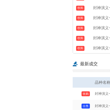
型张
封神演义
型张
封神演义
型张
封神演义
型张
封神演义
型张
封神演义
型张
最新成交
品种名
封神演义
封神演义