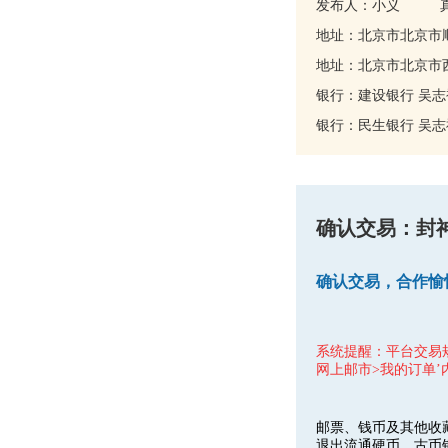
发布人：小义
地址：北京市北京市顺
地址：北京市北京市西城
银行：建设银行
吴志
银行：民生银行
吴志
确认交易：封神演
确认交易，合作愉
系统提醒：平台交易
网上邮市>我的订单’
邮票、钱币及其他收
退出流通硬币、古币