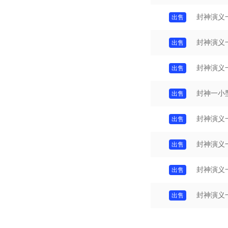
封神演义
封神演义
封神演义
封神一小
封神演义
封神演义
封神演义
封神演义