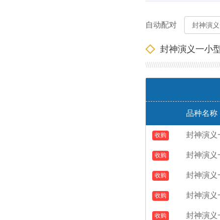
自动配对
封神演义一小
品种名称
封神演义
型张
封神演义
型张
封神演义
型张
封神演义
型张
封神演义