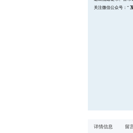
关注微信公众号：“
详情信息
留