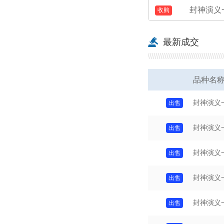
封神演义
级刀）
型张（爱
级刀）
最新成交
品种名
封神演义
封神演义
封神演义
封神演义
封神演义