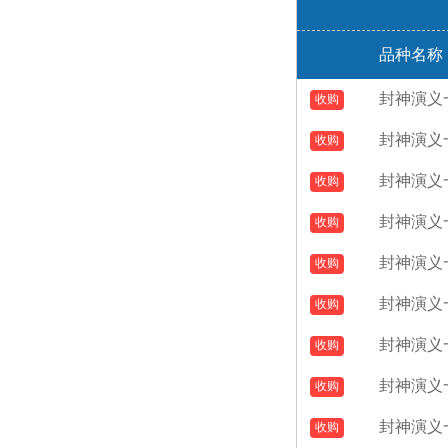
品种名称
封神演义
型张（爱
封神演义
级刀）
型张（爱
封神演义
级刀）
型张（爱
封神演义
级刀）
型张（爱
封神演义
级刀）
型张（爱
封神演义
级刀）
型张（爱
封神演义
级刀）
型张爱藏
封神演义
版
型张（爱
封神演义
级刀）
型张（爱