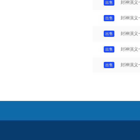
封神演义
封神演义
封神演义
封神演义
封神演义