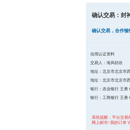
确认交易：封神
确认交易，合作愉
信用认证资料
交易人：海风轻吹
地址：北京市北京市西
地址：北京市北京市西城
银行：农业银行
王勇
银行：工商银行
王勇
系统提醒：平台交易
网上邮市>我的订单’