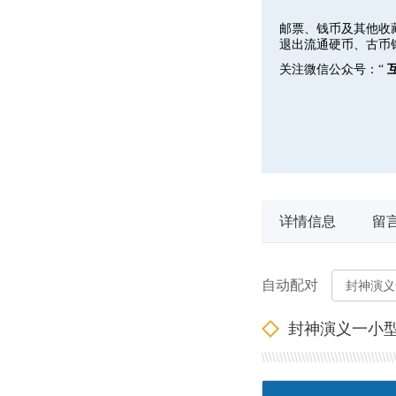
邮票、钱币及其他收
退出流通硬币、古币
关注微信公众号：“
详情信息
留
自动配对
封神演义一小